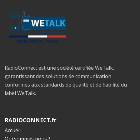
RadioConnect est une société certifiée WeTalk,
garantissant des solutions de communication
conformes aux standards de qualité et de fiabilité du
label WeTalk.
RADIOCONNECT.fr
Accueil
Qui sommes nous ?