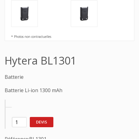
* Photos non contractuelles
Hytera BL1301
Batterie
Batterie Li-ion 1300 mAh
DEVIS