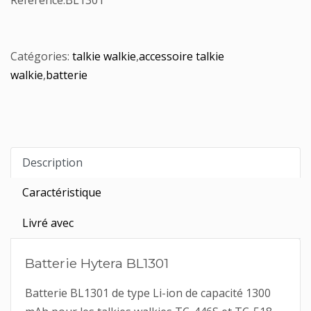
Référence:
BL1301
Catégories:
talkie walkie
,
accessoire talkie
walkie
,
batterie
Description
Caractéristique
Livré avec
Batterie Hytera BL1301
Batterie BL1301 de type Li-ion de capacité 1300