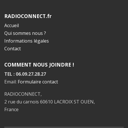
RADIOCONNECT.fr
Accueil
Qui sommes nous ?
Informations légales
Contact
COMMENT NOUS JOINDRE !
TEL : 06.09.27.28.27
Email:
Formulaire contact
RADIOCONNECT,
2 rue du carnois 60610 LACROIX ST OUEN,
France