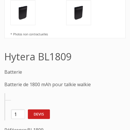
* Photos non contractuelles
Hytera BL1809
Batterie
Batterie de 1800 mAh pour talkie walkie
DEVIS