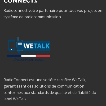
Radioconnect votre partenaire pour tout vos projets en
système de radiocommunication.
RadioConnect est une société certifiée WeTalk,
garantissant des solutions de communication
conformes aux standards de qualité et de fiabilité du
label WeTalk.