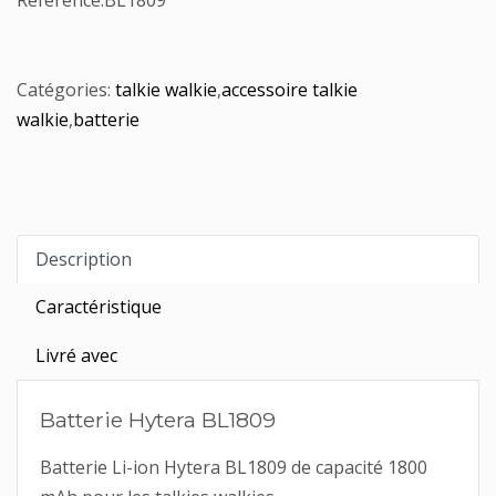
Référence:
BL1809
Catégories:
talkie walkie
,
accessoire talkie
walkie
,
batterie
Description
Caractéristique
Livré avec
Batterie Hytera BL1809
Batterie Li-ion Hytera BL1809 de capacité 1800