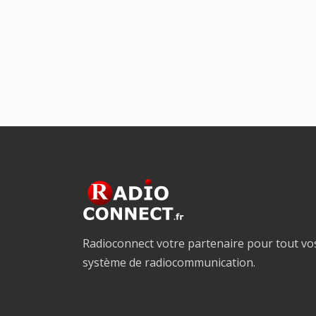
Radioconnect votre partenaire pour tout vo
système de radiocommunication.