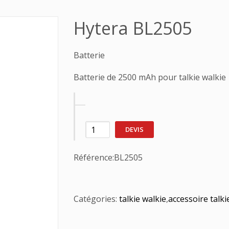
Hytera BL2505
Batterie
Batterie de 2500 mAh pour talkie walkie
DEVIS
Référence:
BL2505
Catégories:
talkie walkie
,
accessoire talki