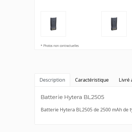
* Photos non contractuelles
Description
Caractéristique
Livré 
Batterie Hytera BL2505
Batterie Hytera BL2505 de 2500 mAh de typ