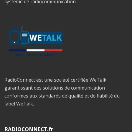
système de radiocommunication.
RadioConnect est une société certifiée WeTalk,
garantissant des solutions de communication
conformes aux standards de qualité et de fiabilité du
label WeTalk.
RADIOCONNECT.fr