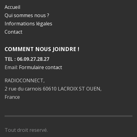
Accueil
Qui sommes nous ?
Informations légales
Contact
COMMENT NOUS JOINDRE !
TEL : 06.09.27.28.27
Email:
Formulaire contact
RADIOCONNECT,
2 rue du carnois 60610 LACROIX ST OUEN,
France
Tout droit reservé.