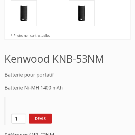
* Photos non contractuelles
Kenwood KNB-53NM
Batterie pour portatif
Batterie Ni-MH 1400 mAh
DEVIS