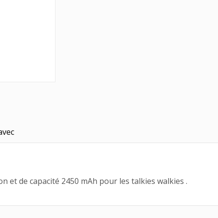
avec
 et de capacité 2450 mAh pour les talkies walkies .