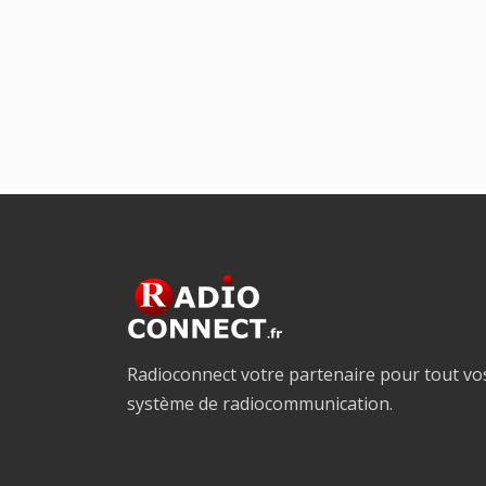
Radioconnect votre partenaire pour tout vo
système de radiocommunication.