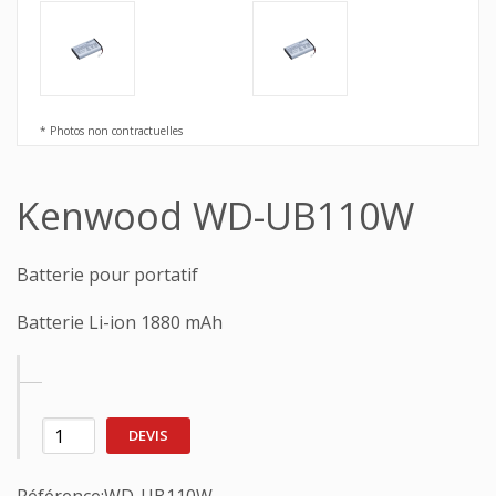
* Photos non contractuelles
Kenwood WD-UB110W
Batterie pour portatif
Batterie Li-ion 1880 mAh
DEVIS