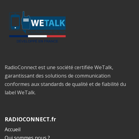
RadioConnect est une société certifiée WeTalk,
garantissant des solutions de communication
conformes aux standards de qualité et de fiabilité du
label WeTalk.
RADIOCONNECT.fr
Accueil
Qui sommes nous ?