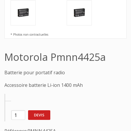
* Photos non contractuelles
Motorola Pmnn4425a
Batterie pour portatif radio
Accessoire batterie Li-ion 1400 mAh
DEVIS