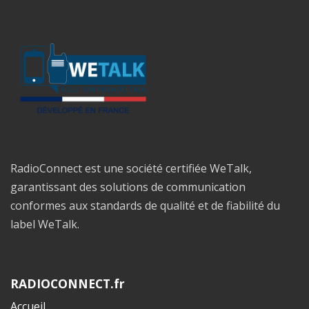
RadioConnect est une société certifiée WeTalk,
garantissant des solutions de communication
conformes aux standards de qualité et de fiabilité du
label WeTalk.
RADIOCONNECT.fr
Accueil