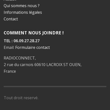
Qui sommes nous ?
Informations légales
Contact
COMMENT NOUS JOINDRE !
TEL : 06.09.27.28.27
Email:
Formulaire contact
RADIOCONNECT,
2 rue du carnois 60610 LACROIX ST OUEN,
France
Tout droit reservé.