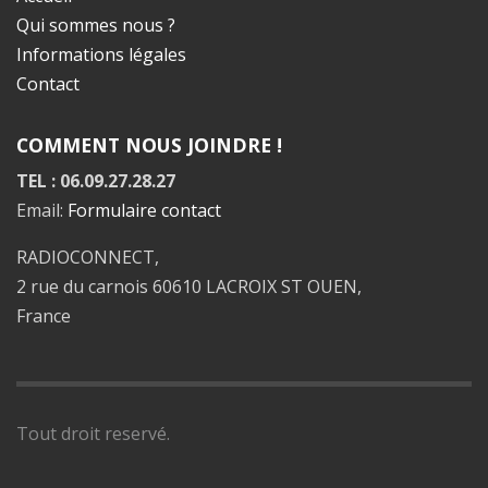
Qui sommes nous ?
Informations légales
Contact
COMMENT NOUS JOINDRE !
TEL : 06.09.27.28.27
Email:
Formulaire contact
RADIOCONNECT,
2 rue du carnois 60610 LACROIX ST OUEN,
France
Tout droit reservé.