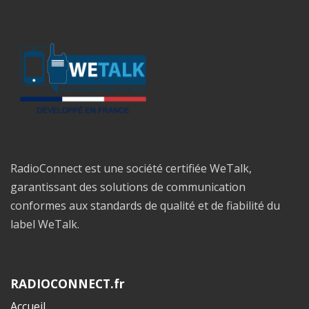
RadioConnect est une société certifiée WeTalk,
garantissant des solutions de communication
conformes aux standards de qualité et de fiabilité du
label WeTalk.
RADIOCONNECT.fr
Accueil