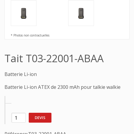
* Photos non contractuelles
Tait T03-22001-ABAA
Batterie Li-ion
Batterie Li-ion ATEX de 2300 mAh pour talkie walkie
DEVIS