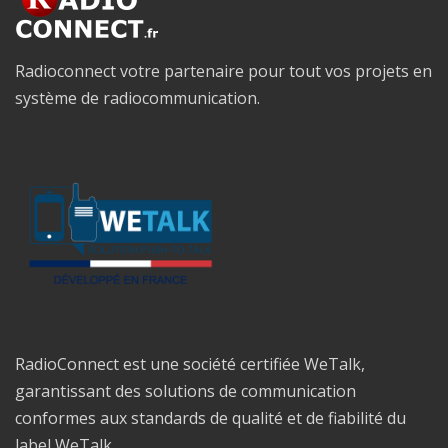
Radioconnect votre partenaire pour tout vos projets en
système de radiocommunication.
RadioConnect est une société certifiée WeTalk,
garantissant des solutions de communication
conformes aux standards de qualité et de fiabilité du
label WeTalk.