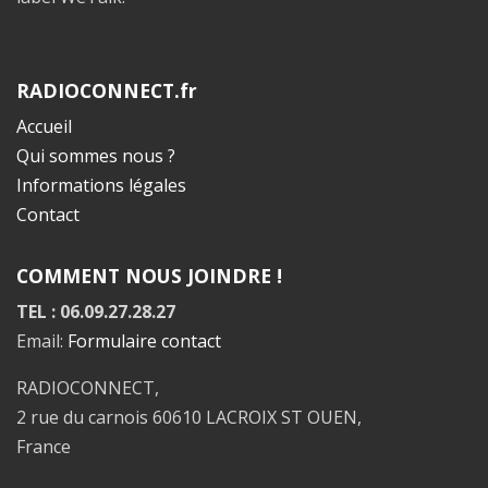
RADIOCONNECT.fr
Accueil
Qui sommes nous ?
Informations légales
Contact
COMMENT NOUS JOINDRE !
TEL : 06.09.27.28.27
Email:
Formulaire contact
RADIOCONNECT,
2 rue du carnois 60610 LACROIX ST OUEN,
France