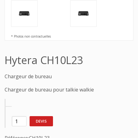
* Photos non contractuelles
Hytera CH10L23
Chargeur de bureau
Chargeur de bureau pour talkie walkie
DEVIS