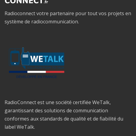
Radioconnect votre partenaire pour tout vos projets en
système de radiocommunication.
RadioConnect est une société certifiée WeTalk,
garantissant des solutions de communication
conformes aux standards de qualité et de fiabilité du
label WeTalk.