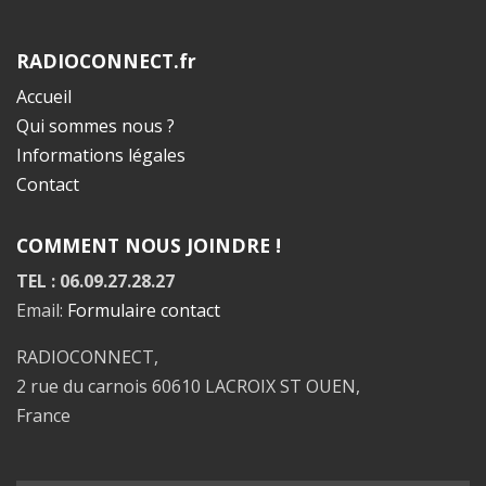
RADIOCONNECT.fr
Accueil
Qui sommes nous ?
Informations légales
Contact
COMMENT NOUS JOINDRE !
TEL : 06.09.27.28.27
Email:
Formulaire contact
RADIOCONNECT,
2 rue du carnois 60610 LACROIX ST OUEN,
France