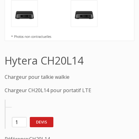
* Photos non contractuelles
Hytera CH20L14
Chargeur pour talkie walkie
Chargeur CH20L14 pour portatif LTE
DEVIS