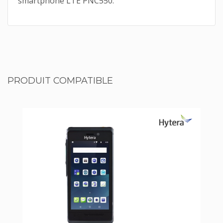
smartphone LTE PNC550.
PRODUIT COMPATIBLE