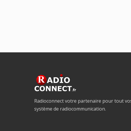
Radioconnect votre partenaire pour tout vo
système de radiocommunication.