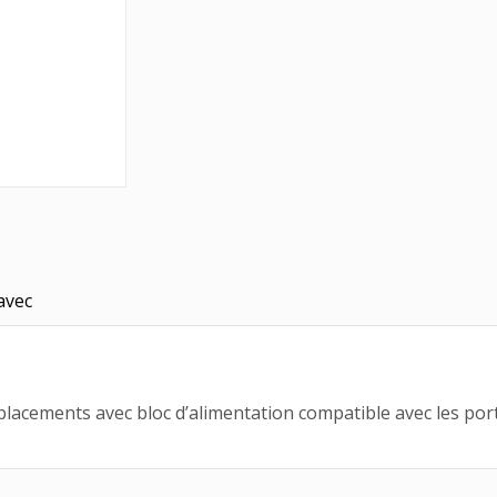
avec
lacements avec bloc d’alimentation compatible avec les po