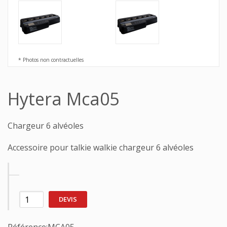
* Photos non contractuelles
Hytera Mca05
Chargeur 6 alvéoles
Accessoire pour talkie walkie chargeur 6 alvéoles
DEVIS