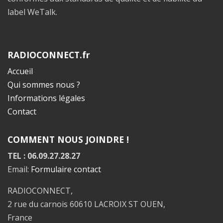
label WeTalk.
RADIOCONNECT.fr
Accueil
Qui sommes nous ?
Informations légales
Contact
COMMENT NOUS JOINDRE !
TEL : 06.09.27.28.27
Email:
Formulaire contact
RADIOCONNECT,
2 rue du carnois 60610 LACROIX ST OUEN,
France