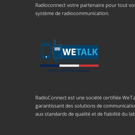
Radioconnect votre partenaire pour tout vo
système de radiocommunication.
RadioConnect est une société certifiée WeTa
garantissant des solutions de communicati
aux standards de qualité et de fiabilité du la