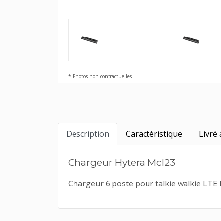
* Photos non contractuelles
Description
Caractéristique
Livré 
Chargeur Hytera Mcl23
Chargeur 6 poste pour talkie walkie LTE