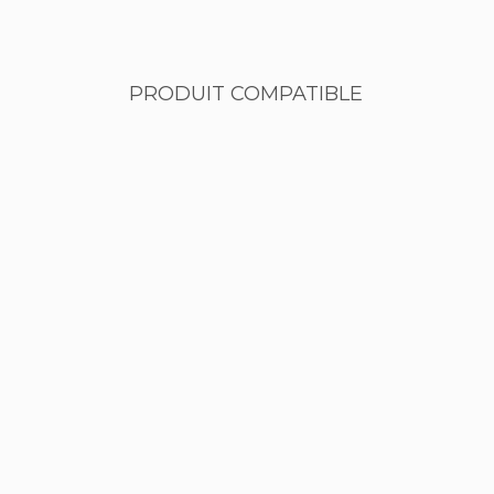
PRODUIT COMPATIBLE