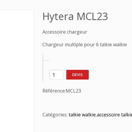
Hytera MCL23
Accessoire chargeur
Chargeur multiple pour 6 talkie walkie
DEVIS
Référence:
MCL23
Catégories:
talkie walkie
,
accessoire talki