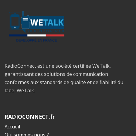
RadioConnect est une société certifiée WeTalk,
garantissant des solutions de communication
conformes aux standards de qualité et de fiabilité du
label WeTalk.
RADIOCONNECT.fr
Accueil
Qui sommes nous ?