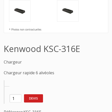
* Photos non contractuelles
Kenwood KSC-316E
Chargeur
Chargeur rapide 6 alvéoles
DEVIS