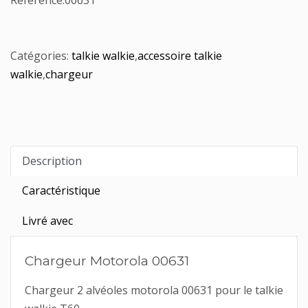
Référence:
00631
Catégories:
talkie walkie
,
accessoire talkie
walkie
,
chargeur
Description
Caractéristique
Livré avec
Chargeur Motorola 00631
Chargeur 2 alvéoles motorola 00631 pour le talkie