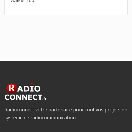
walkie T60
Radioconnect votre partenaire pour tout vos projets en
système de radiocommunication.