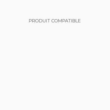
PRODUIT COMPATIBLE