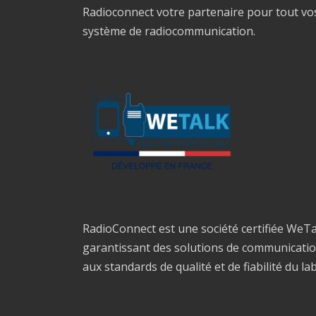
Radioconnect votre partenaire pour tout vo
système de radiocommunication.
RadioConnect est une société certifiée WeTa
garantissant des solutions de communicati
aux standards de qualité et de fiabilité du la