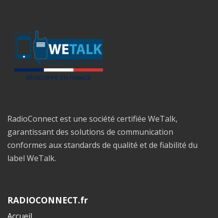
RadioConnect est une société certifiée WeTalk,
garantissant des solutions de communication
conformes aux standards de qualité et de fiabilité du
label WeTalk.
RADIOCONNECT.fr
Accueil