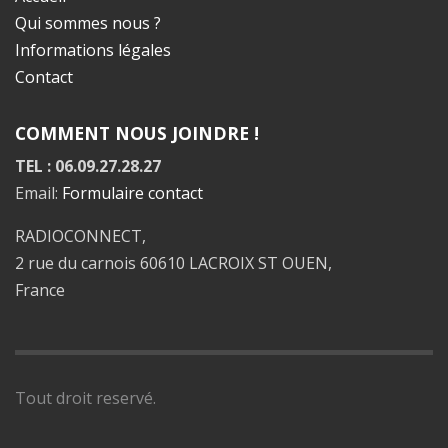
Qui sommes nous ?
Informations légales
Contact
COMMENT NOUS JOINDRE !
TEL : 06.09.27.28.27
Email:
Formulaire contact
RADIOCONNECT,
2 rue du carnois 60610 LACROIX ST OUEN,
France
Tout droit reservé.