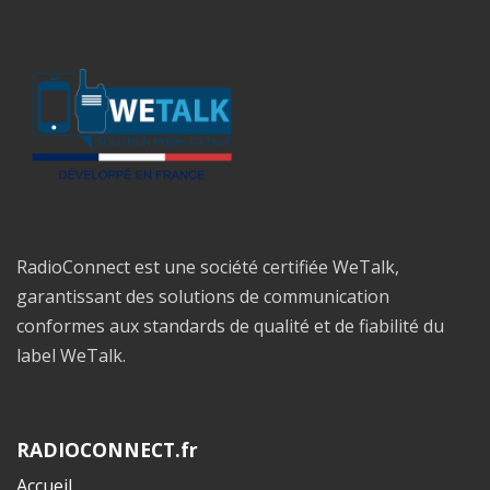
RadioConnect est une société certifiée WeTalk,
garantissant des solutions de communication
conformes aux standards de qualité et de fiabilité du
label WeTalk.
RADIOCONNECT.fr
Accueil