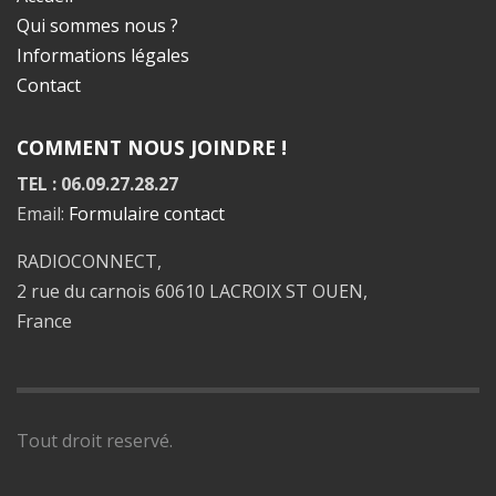
Qui sommes nous ?
Informations légales
Contact
COMMENT NOUS JOINDRE !
TEL : 06.09.27.28.27
Email:
Formulaire contact
RADIOCONNECT,
2 rue du carnois 60610 LACROIX ST OUEN,
France
Tout droit reservé.