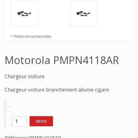
* Photos non contractuelles
Motorola PMPN4118AR
Chargeur voiture
Chargeur voiture branchement allume cigare
DEVIS