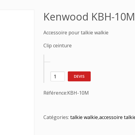
Kenwood KBH-10M
Accessoire pour talkie walkie
Clip ceinture
DEVIS
Référence:
KBH-10M
Catégories:
talkie walkie
,
accessoire talki