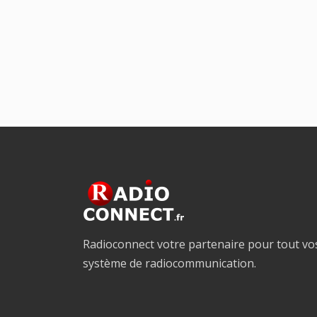
Radioconnect votre partenaire pour tout vo
système de radiocommunication.