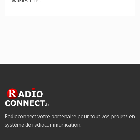
walkies LTE .
Radioconnect votre partenaire pour tout vos projets en
système de radiocommunication.