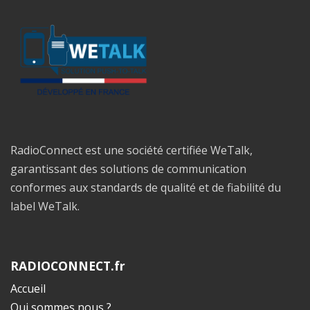
RadioConnect est une société certifiée WeTalk,
garantissant des solutions de communication
conformes aux standards de qualité et de fiabilité du
label WeTalk.
RADIOCONNECT.fr
Accueil
Qui sommes nous ?