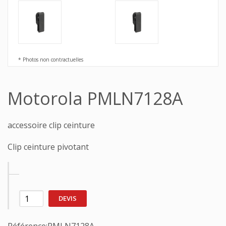
* Photos non contractuelles
Motorola PMLN7128A
accessoire clip ceinture
Clip ceinture pivotant
DEVIS