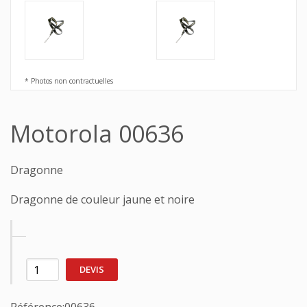
* Photos non contractuelles
Motorola 00636
Dragonne
Dragonne de couleur jaune et noire
DEVIS