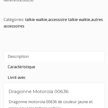
Référence:
00636
Catégories:
talkie walkie
,
accessoire talkie walkie
,
autres
accessoires
Description
Caractéristique
Livré avec
Dragonne Motorola 00636
Dragonne motorola 00636 de couleur jaune et