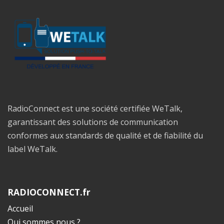
RadioConnect est une société certifiée WeTalk,
garantissant des solutions de communication
conformes aux standards de qualité et de fiabilité du
label WeTalk.
RADIOCONNECT.fr
Accueil
Qui sommes nous ?