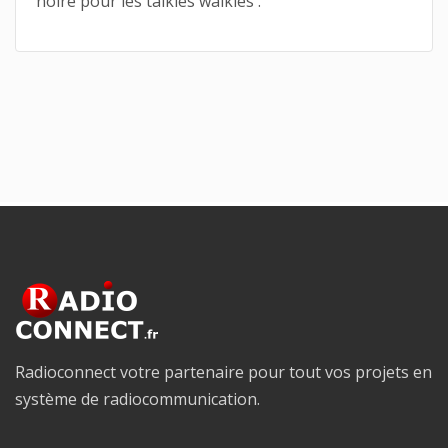
noire pour les talkies walkies .
Radioconnect votre partenaire pour tout vos projets en
système de radiocommunication.