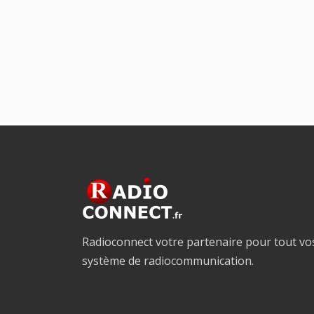
Radioconnect votre partenaire pour tout vo
système de radiocommunication.