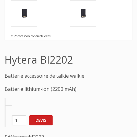
* Photos non contractuelles
Hytera Bl2202
Batterie accessoire de talkie walkie
Batterie lithium-ion (2200 mAh)
DEVIS