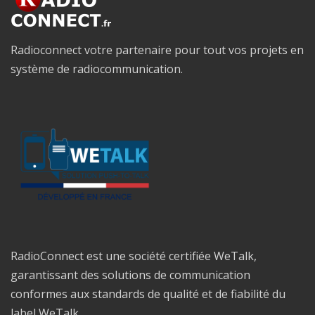
Radioconnect votre partenaire pour tout vos projets en
système de radiocommunication.
RadioConnect est une société certifiée WeTalk,
garantissant des solutions de communication
conformes aux standards de qualité et de fiabilité du
label WeTalk.