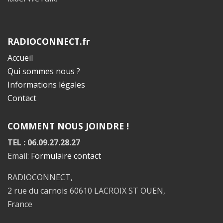
RADIOCONNECT.fr
Accueil
Qui sommes nous ?
Informations légales
Contact
COMMENT NOUS JOINDRE !
TEL : 06.09.27.28.27
Email:
Formulaire contact
RADIOCONNECT,
2 rue du carnois 60610 LACROIX ST OUEN,
France