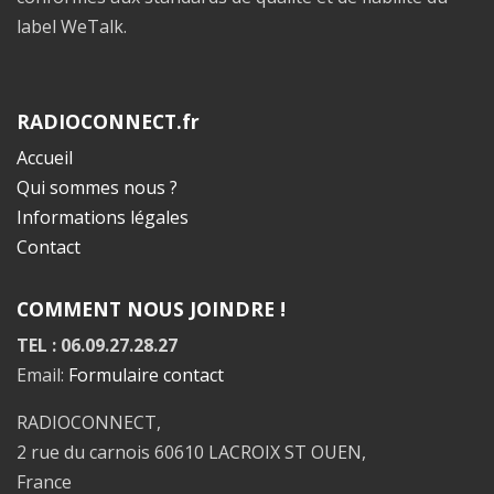
label WeTalk.
RADIOCONNECT.fr
Accueil
Qui sommes nous ?
Informations légales
Contact
COMMENT NOUS JOINDRE !
TEL : 06.09.27.28.27
Email:
Formulaire contact
RADIOCONNECT,
2 rue du carnois 60610 LACROIX ST OUEN,
France