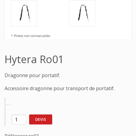
* Photos non contractuelles
Hytera Ro01
Dragonne pour portatif.
Accessoire dragonne pour transport de portatif.
DEVIS