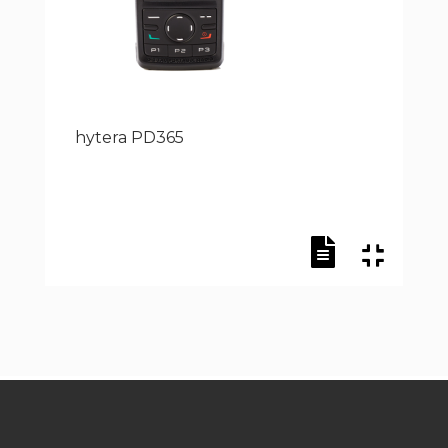
hytera PD365