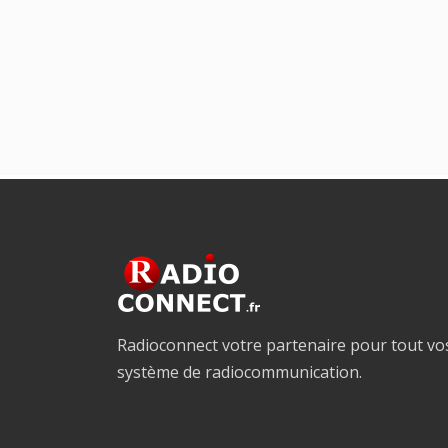
Radioconnect votre partenaire pour tout vo
système de radiocommunication.