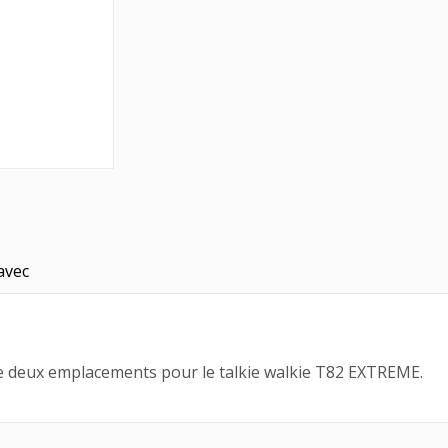
avec
e deux emplacements pour le talkie walkie T82 EXTREME.