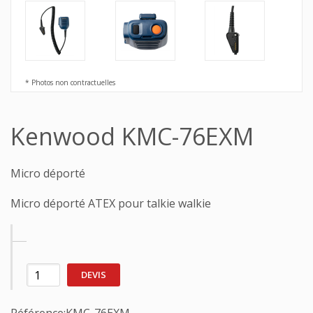
* Photos non contractuelles
Kenwood KMC-76EXM
Micro déporté
Micro déporté ATEX pour talkie walkie
DEVIS