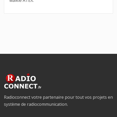
walkie ATEX.
Radioconnect votre partenaire pour tout vos projets en
système de radiocommunication.