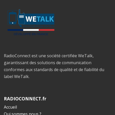
RadioConnect est une société certifiée WeTalk,
garantissant des solutions de communication
conformes aux standards de qualité et de fiabilité du
label WeTalk.
RADIOCONNECT.fr
Accueil
Qui sommes nous ?