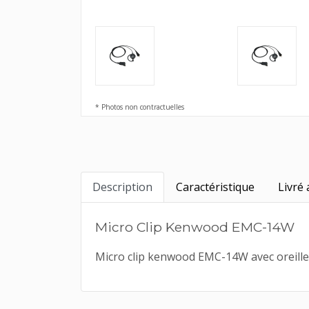
* Photos non contractuelles
Description
Caractéristique
Livré 
Micro Clip Kenwood EMC-14W
Micro clip kenwood EMC-14W avec oreill