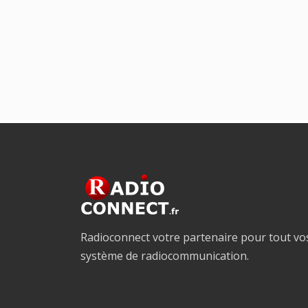
Radioconnect votre partenaire pour tout vo
système de radiocommunication.