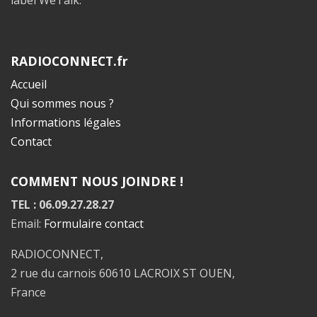
label WeTalk.
RADIOCONNECT.fr
Accueil
Qui sommes nous ?
Informations légales
Contact
COMMENT NOUS JOINDRE !
TEL : 06.09.27.28.27
Email:
Formulaire contact
RADIOCONNECT,
2 rue du carnois 60610 LACROIX ST OUEN,
France