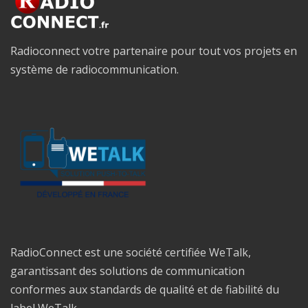
Radioconnect votre partenaire pour tout vos projets en
système de radiocommunication.
RadioConnect est une société certifiée WeTalk,
garantissant des solutions de communication
conformes aux standards de qualité et de fiabilité du