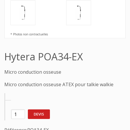
* Photos non contractuelles
Hytera POA34-EX
Micro conduction osseuse
Micro conduction osseuse ATEX pour talkie walkie
DEVIS