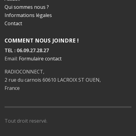
Qui sommes nous ?
Informations légales
Contact
COMMENT NOUS JOINDRE !
TEL : 06.09.27.28.27
Email:
Formulaire contact
RADIOCONNECT,
2 rue du carnois 60610 LACROIX ST OUEN,
France
Tout droit reservé.