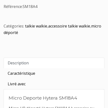
Référence:
SM18A4
Catégories:
talkie walkie
,
accessoire talkie walkie
,
micro
déporté
Description
Caractéristique
Livré avec
Micro Deporte Hytera SM18A4