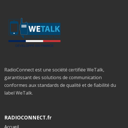
RadioConnect est une société certifiée WeTalk,
garantissant des solutions de communication
conformes aux standards de qualité et de fiabilité du
label WeTalk.
RADIOCONNECT.fr
Accueil