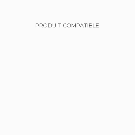
PRODUIT COMPATIBLE