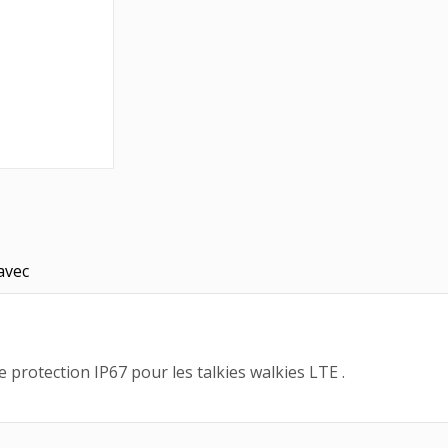
avec
protection IP67 pour les talkies walkies LTE .