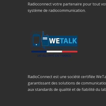
Radioconnect votre partenaire pour tout vo
système de radiocommunication.
RadioConnect est une société certifiée WeTa
garantissant des solutions de communicati
aux standards de qualité et de fiabilité du la