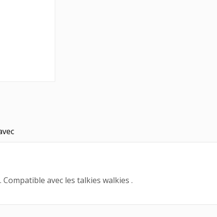
avec
 Compatible avec les talkies walkies .