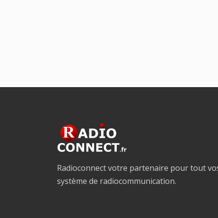
Radioconnect votre partenaire pour tout vo
système de radiocommunication.