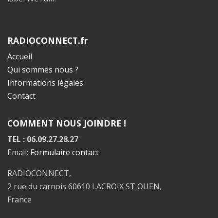
RADIOCONNECT.fr
Accueil
Qui sommes nous ?
Informations légales
Contact
COMMENT NOUS JOINDRE !
TEL : 06.09.27.28.27
Email:
Formulaire contact
RADIOCONNECT,
2 rue du carnois 60610 LACROIX ST OUEN,
France