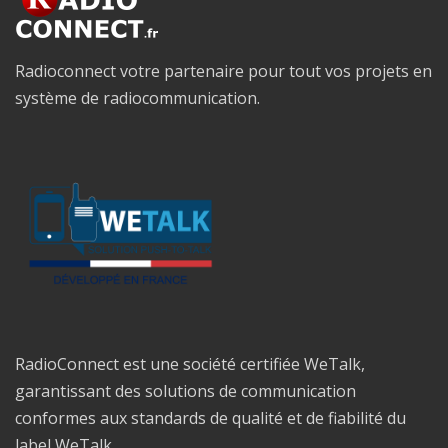
Radioconnect votre partenaire pour tout vos projets en
système de radiocommunication.
RadioConnect est une société certifiée WeTalk,
garantissant des solutions de communication
conformes aux standards de qualité et de fiabilité du
label WeTalk.