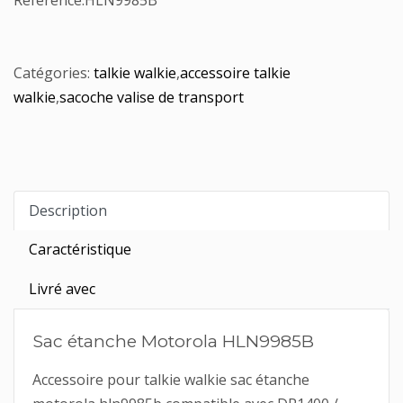
Référence:
HLN9985B
Catégories:
talkie walkie
,
accessoire talkie
walkie
,
sacoche valise de transport
Description
Caractéristique
Livré avec
Sac étanche Motorola HLN9985B
Accessoire pour talkie walkie sac étanche