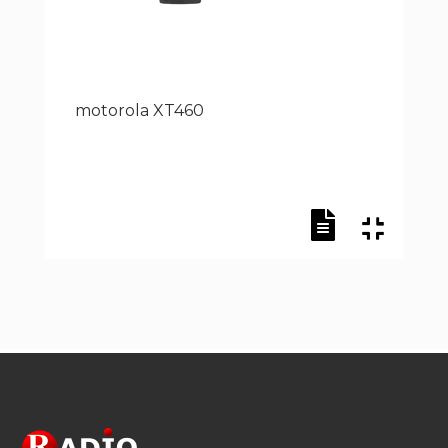
motorola XT460