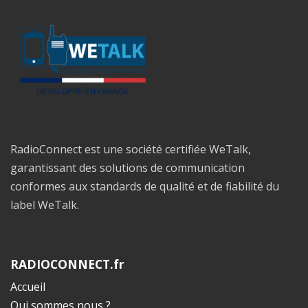
RadioConnect est une société certifiée WeTalk,
garantissant des solutions de communication
conformes aux standards de qualité et de fiabilité du
label WeTalk.
RADIOCONNECT.fr
Accueil
Qui sommes nous ?