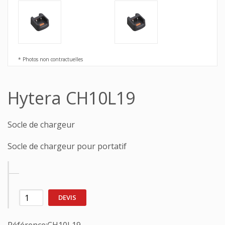
* Photos non contractuelles
Hytera CH10L19
Socle de chargeur
Socle de chargeur pour portatif
DEVIS