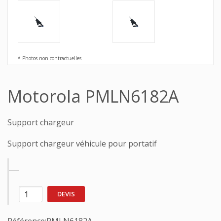
* Photos non contractuelles
Motorola PMLN6182A
Support chargeur
Support chargeur véhicule pour portatif
DEVIS