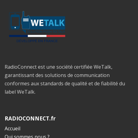
RadioConnect est une société certifiée WeTalk,
garantissant des solutions de communication
conformes aux standards de qualité et de fiabilité du
label WeTalk.
RADIOCONNECT.fr
Accueil
Qui sommes nous ?