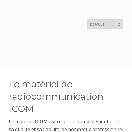
Le matériel de
radiocommunication
ICOM
Le matériel
ICOM
est reconnu mondialement pour
sa qualité et sa fiabilité, de nombreux professionnel