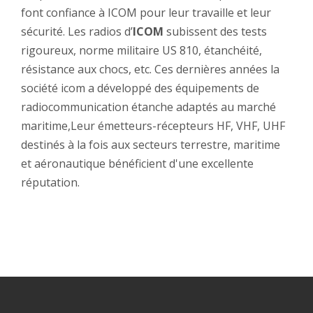
font confiance à ICOM pour leur travaille et leur
sécurité. Les radios d’
ICOM
subissent des tests
rigoureux, norme militaire US 810, étanchéité,
résistance aux chocs, etc. Ces dernières années la
société icom a développé des équipements de
radiocommunication étanche adaptés au marché
maritime,Leur émetteurs-récepteurs HF, VHF, UHF
destinés à la fois aux secteurs terrestre, maritime
et aéronautique bénéficient d'une excellente
réputation.