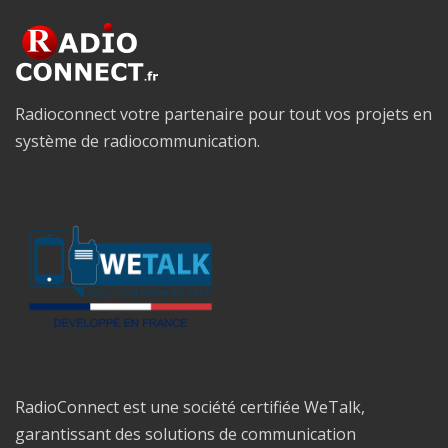
Radioconnect votre partenaire pour tout vos projets en
système de radiocommunication.
RadioConnect est une société certifiée WeTalk,
garantissant des solutions de communication