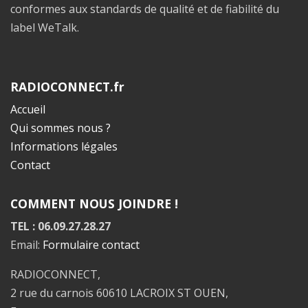
conformes aux standards de qualité et de fiabilité du
label WeTalk.
RADIOCONNECT.fr
Accueil
Qui sommes nous ?
Informations légales
Contact
COMMENT NOUS JOINDRE !
TEL : 06.09.27.28.27
Email:
Formulaire contact
RADIOCONNECT,
2 rue du carnois 60610 LACROIX ST OUEN,