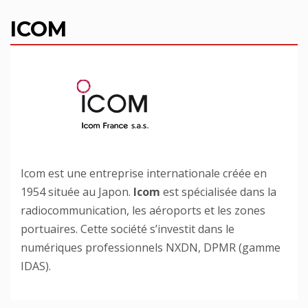
ICOM
Icom est une entreprise internationale créée en
1954 située au Japon.
Icom
est spécialisée dans la
radiocommunication, les aéroports et les zones
portuaires. Cette société s’investit dans le
numériques professionnels NXDN, DPMR (gamme
IDAS).