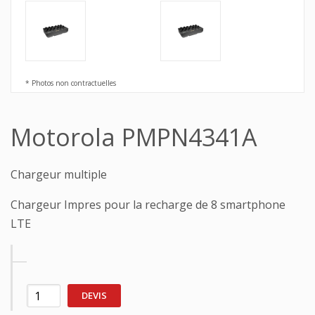
* Photos non contractuelles
Motorola PMPN4341A
Chargeur multiple
Chargeur Impres pour la recharge de 8 smartphone
LTE
DEVIS