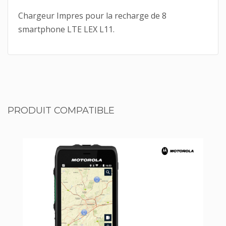
Chargeur Impres pour la recharge de 8
smartphone LTE LEX L11.
PRODUIT COMPATIBLE