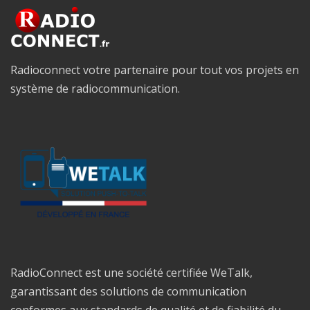
Radioconnect votre partenaire pour tout vos projets en
système de radiocommunication.
RadioConnect est une société certifiée WeTalk,
garantissant des solutions de communication