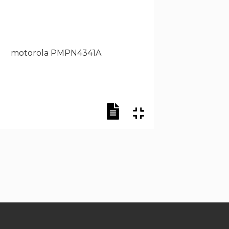
motorola PMPN4341A