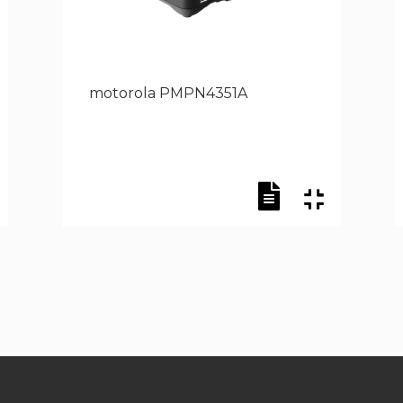
motorola PMPN4351A