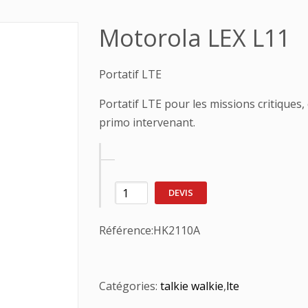
Motorola LEX L11
Portatif LTE
Portatif LTE pour les missions critique
primo intervenant.
DEVIS
Référence:
HK2110A
Catégories:
talkie walkie
,
lte