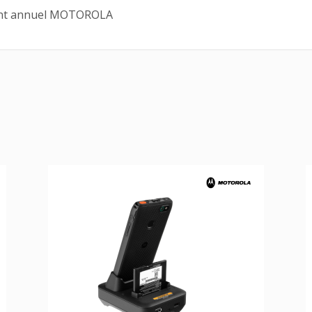
ment annuel MOTOROLA