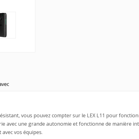
avec
stant, vous pouvez compter sur le LEX L11 pour fonctionner
terie avec une grande autonomie et fonctionne de manière in
 avec vos équipes.