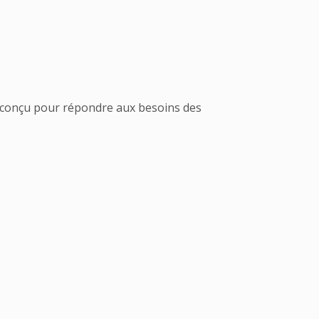
s, conçu pour répondre aux besoins des