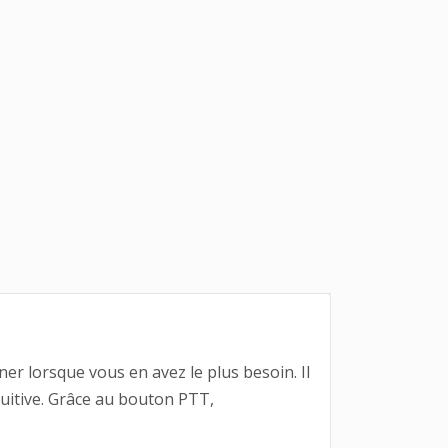
 lorsque vous en avez le plus besoin. Il
tuitive. Grâce au bouton PTT,