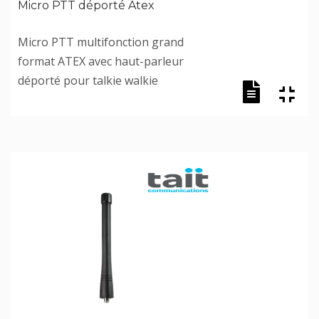
Micro PTT déporté Atex
Micro PTT multifonction grand
format ATEX avec haut-parleur
déporté pour talkie walkie