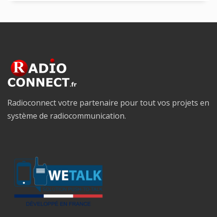
Radioconnect votre partenaire pour tout vos projets en
système de radiocommunication.