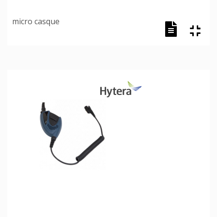
micro casque