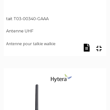
tait T03-00340-GAAA
Antenne UHF
Antenne pour talkie walkie