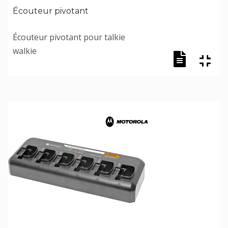
Écouteur pivotant
Écouteur pivotant pour talkie
walkie