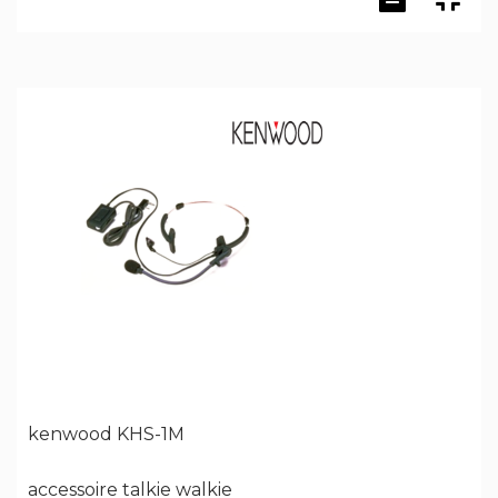
kenwood KHS-1M
accessoire talkie walkie