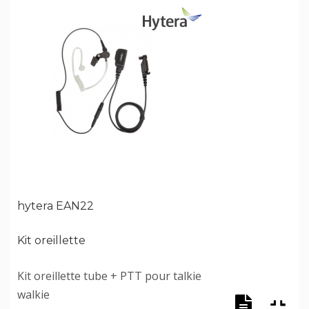
hytera EAN22
Kit oreillette
Kit oreillette tube + PTT pour talkie
walkie