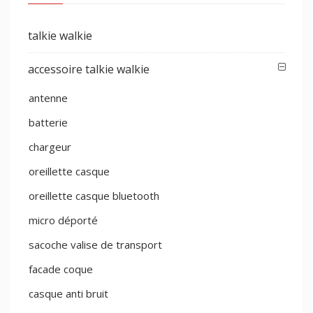
talkie walkie
accessoire talkie walkie
antenne
batterie
chargeur
oreillette casque
oreillette casque bluetooth
micro déporté
sacoche valise de transport
facade coque
casque anti bruit