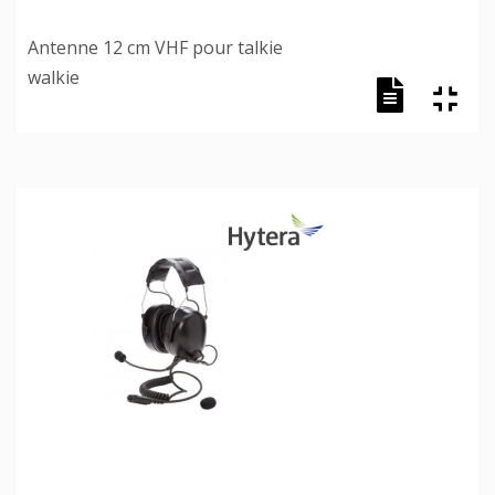
Antenne 12 cm VHF pour talkie
walkie