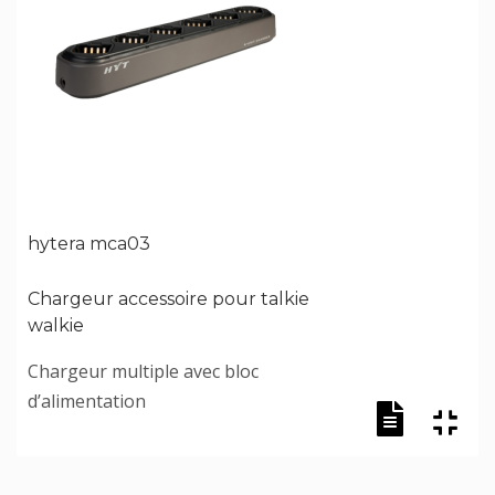
hytera mca03
Chargeur accessoire pour talkie
walkie
Chargeur multiple avec bloc
d’alimentation