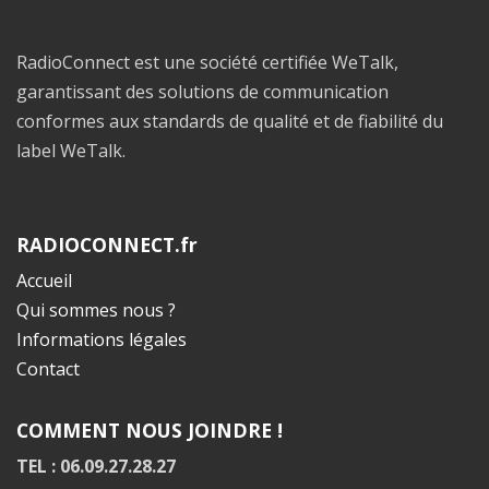
RadioConnect est une société certifiée WeTalk,
garantissant des solutions de communication
conformes aux standards de qualité et de fiabilité du
label WeTalk.
RADIOCONNECT.fr
Accueil
Qui sommes nous ?
Informations légales
Contact
COMMENT NOUS JOINDRE !
TEL : 06.09.27.28.27