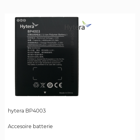
hytera BP4003
Accesoire batterie