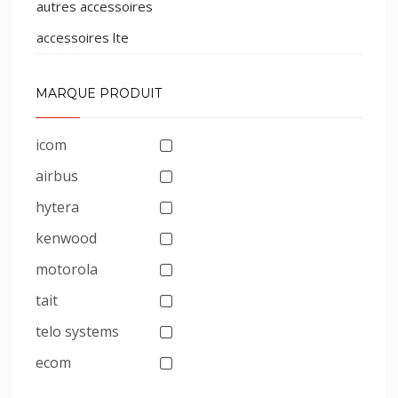
autres accessoires
accessoires lte
MARQUE PRODUIT
icom
airbus
hytera
kenwood
motorola
tait
telo systems
ecom