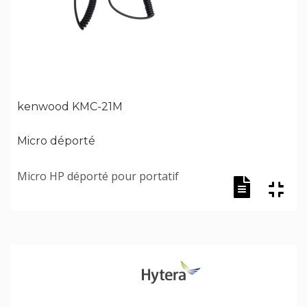
kenwood KMC-21M
Micro déporté
Micro HP déporté pour portatif