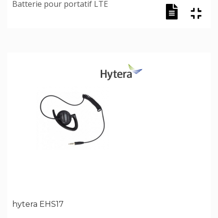
Batterie pour portatif LTE
hytera EHS17