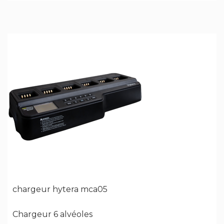
chargeur hytera mca05
Chargeur 6 alvéoles