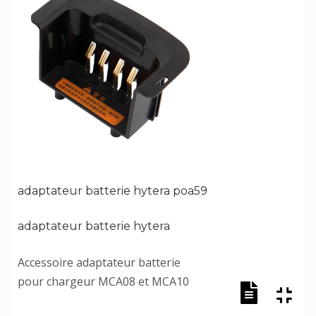
adaptateur batterie hytera poa59
adaptateur batterie hytera
Accessoire adaptateur batterie
pour chargeur MCA08 et MCA10