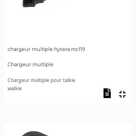
chargeur multiple hytera mcl19
Chargeur multiple
Chargeur multiple pour talkie
walkie