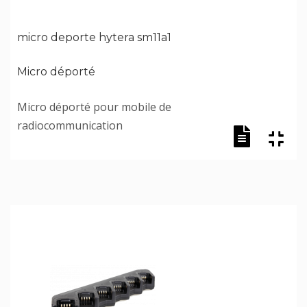
micro deporte hytera sm11a1
Micro déporté
Micro déporté pour mobile de
radiocommunication