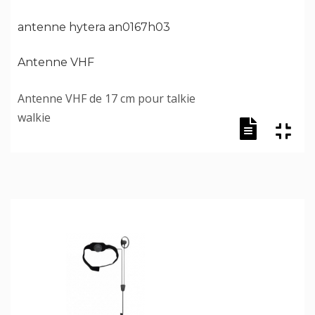
antenne hytera an0167h03
Antenne VHF
Antenne VHF de 17 cm pour talkie
walkie