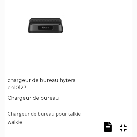
chargeur de bureau hytera
ch10l23
Chargeur de bureau
Chargeur de bureau pour talkie
walkie