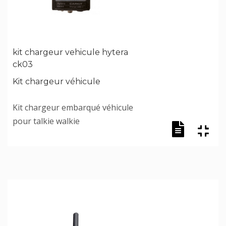
kit chargeur vehicule hytera
ck03
Kit chargeur véhicule
Kit chargeur embarqué véhicule
pour talkie walkie