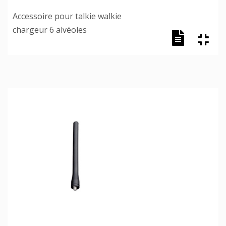
Accessoire pour talkie walkie
chargeur 6 alvéoles