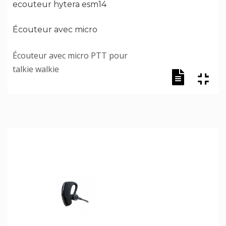
ecouteur hytera esm14
Écouteur avec micro
Écouteur avec micro PTT pour
talkie walkie