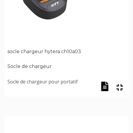
socle chargeur hytera ch10a03
Socle de chargeur
Socle de chargeur pour portatif