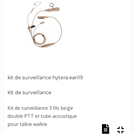
kit de surveillance hytera ean19
Kit de surveillance
Kit de surveillance 3 fils beige
double PTT et tube acoustique
pour talkie walkie