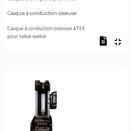
Casque à conduction osseuse
Casque à conduction osseuse ATEX
pour talkie walkie