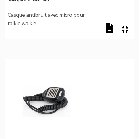
Casque antibruit avec micro pour
talkie walkie