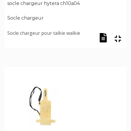
socle chargeur hytera ch10a04
Socle chargeur
Socle chargeur pour talkie walkie