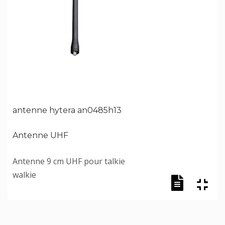
antenne hytera an0485h13
Antenne UHF
Antenne 9 cm UHF pour talkie
walkie