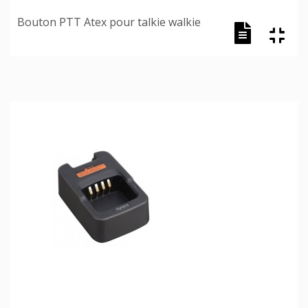
Bouton PTT Atex pour talkie walkie