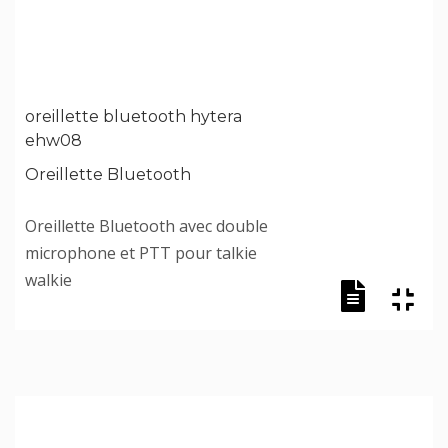
oreillette bluetooth hytera
ehw08
Oreillette Bluetooth
Oreillette Bluetooth avec double
microphone et PTT pour talkie
walkie