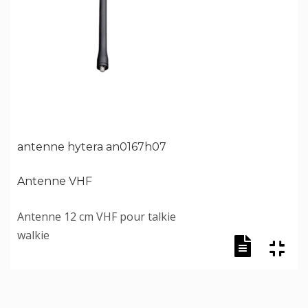
antenne hytera an0167h07
Antenne VHF
Antenne 12 cm VHF pour talkie
walkie