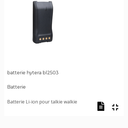
batterie hytera bl2503
Batterie
Batterie Li-ion pour talkie walkie