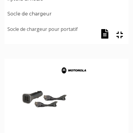
Socle de chargeur
Socle de chargeur pour portatif