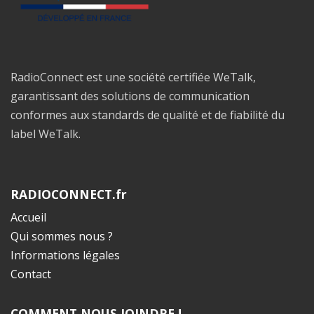
RadioConnect est une société certifiée WeTalk,
garantissant des solutions de communication
conformes aux standards de qualité et de fiabilité du
label WeTalk.
RADIOCONNECT.fr
Accueil
Qui sommes nous ?
Informations légales
Contact
COMMENT NOUS JOINDRE !