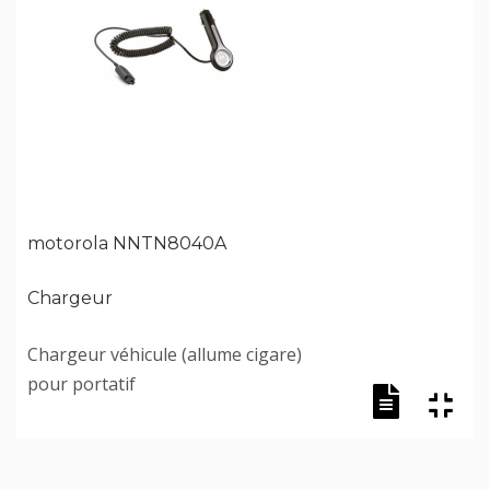
motorola NNTN8040A
Chargeur
Chargeur véhicule (allume cigare)
pour portatif