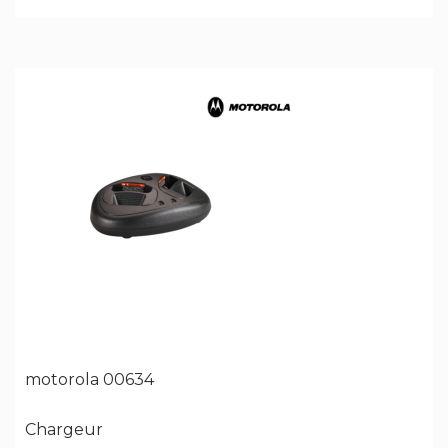
motorola 00634
Chargeur