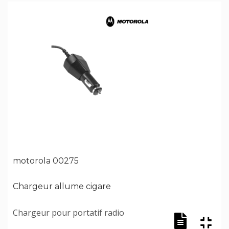
motorola 00275
Chargeur allume cigare
Chargeur pour portatif radio