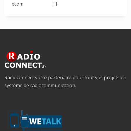
ecom
Radioconnect votre partenaire pour tout vos projets en
système de radiocommunication.