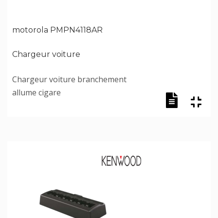
motorola PMPN4118AR
Chargeur voiture
Chargeur voiture branchement
allume cigare