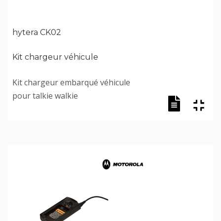
hytera CK02
Kit chargeur véhicule
Kit chargeur embarqué véhicule
pour talkie walkie