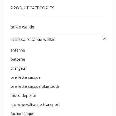
PRODUIT CATEGORIES
talkie walkie
accessoire talkie walkie
antenne
batterie
chargeur
oreillette casque
oreillette casque bluetooth
micro déporté
sacoche valise de transport
facade coque