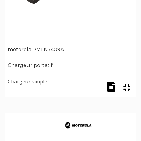
motorola PMLN7409A
Chargeur portatif
Chargeur simple