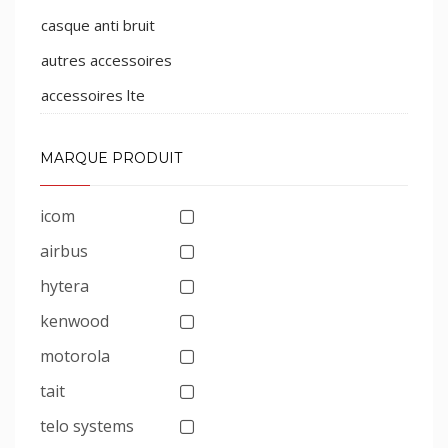
casque anti bruit
autres accessoires
accessoires lte
MARQUE PRODUIT
icom
airbus
hytera
kenwood
motorola
tait
telo systems