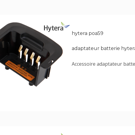
hytera poa59
adaptateur batterie hyter
Accessoire adaptateur bat