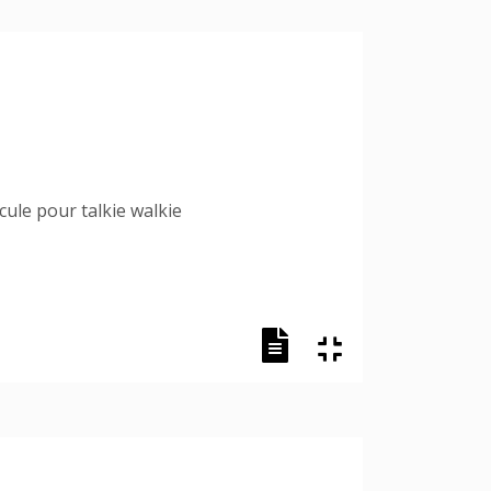
ule pour talkie walkie