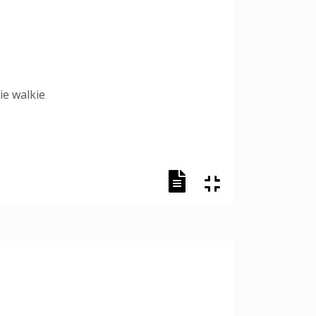
ie walkie