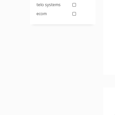
telo systems
ecom