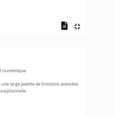
nel numérique
e une large palette de fonctions avancées
xceptionnelle.