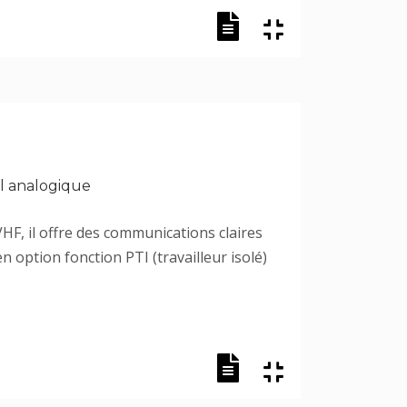
el analogique
HF, il offre des communications claires
n option fonction PTI (travailleur isolé)