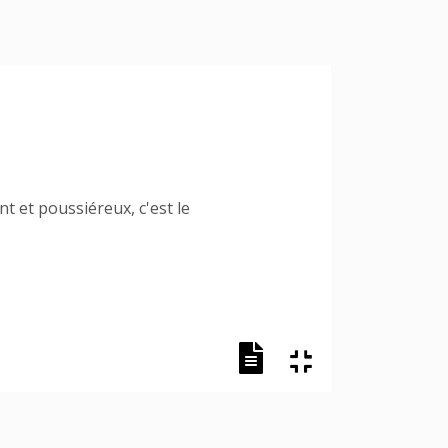
t et poussiéreux, c'est le