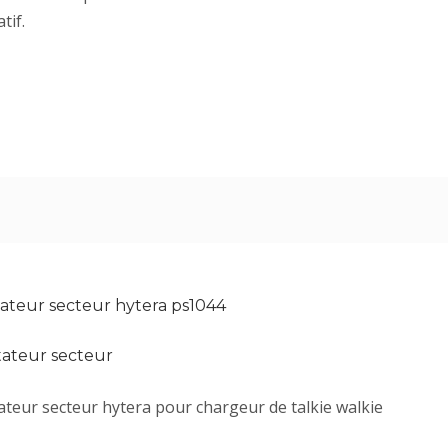
tif.
ateur secteur hytera ps1044
ateur secteur
teur secteur hytera pour chargeur de talkie walkie