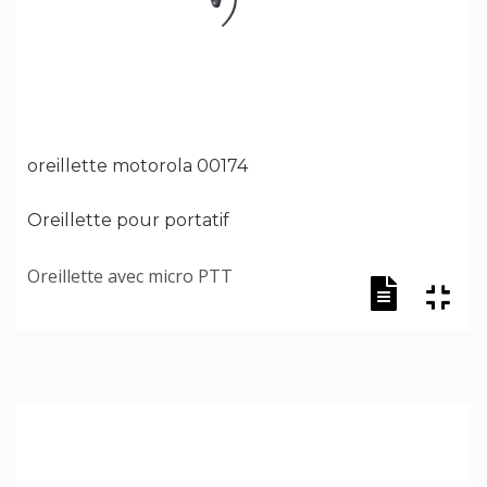
oreillette motorola 00174
Oreillette pour portatif
Oreillette avec micro PTT