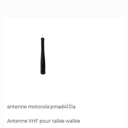
antenne motorola pmad4131a
Antenne VHF pour talkie walkie