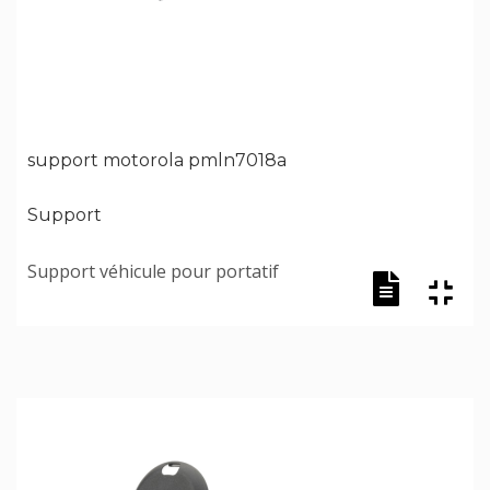
support motorola pmln7018a
Support
Support véhicule pour portatif