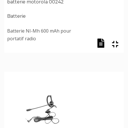
batterie motorola 00242
Batterie
Batterie NI-Mh 600 mAh pour
portatif radio