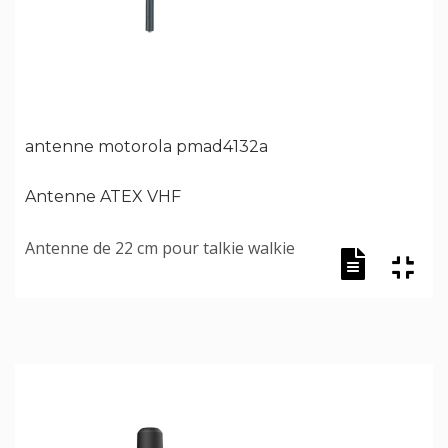
antenne motorola pmad4132a
Antenne ATEX VHF
Antenne de 22 cm pour talkie walkie