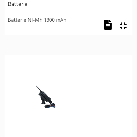
Batterie
Batterie NI-Mh 1300 mAh