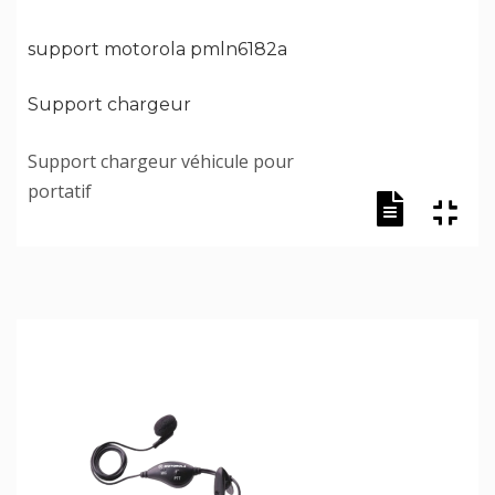
support motorola pmln6182a
Support chargeur
Support chargeur véhicule pour
portatif