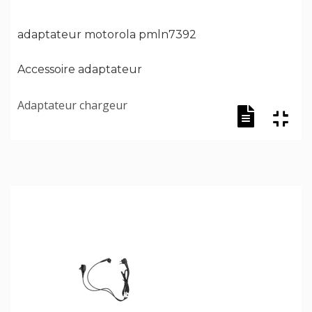
adaptateur motorola pmln7392
Accessoire adaptateur
Adaptateur chargeur