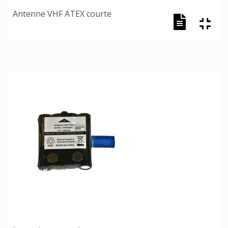
Antenne VHF ATEX courte