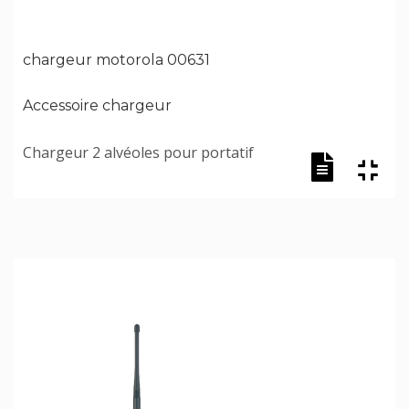
chargeur motorola 00631
Accessoire chargeur
Chargeur 2 alvéoles pour portatif