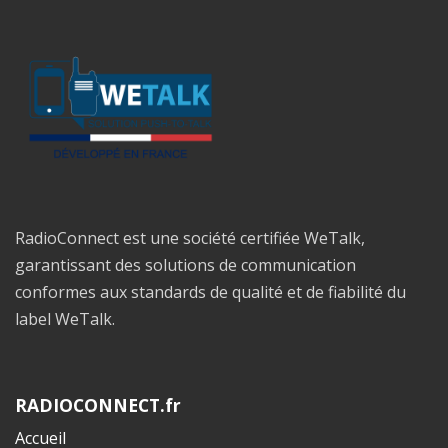
RadioConnect est une société certifiée WeTalk,
garantissant des solutions de communication
conformes aux standards de qualité et de fiabilité du
label WeTalk.
RADIOCONNECT.fr
Accueil