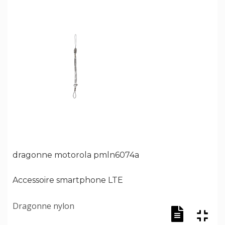
dragonne motorola pmln6074a
Accessoire smartphone LTE
Dragonne nylon