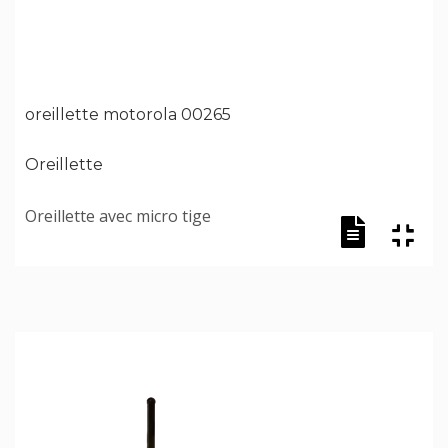
oreillette motorola 00265
Oreillette
Oreillette avec micro tige