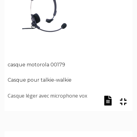
casque motorola 00179
Casque pour talkie-walkie
Casque léger avec microphone vox