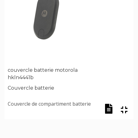
couvercle batterie motorola
hkln4441b
Couvercle batterie
Couvercle de compartiment batterie