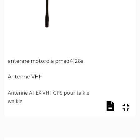
antenne motorola pmad4126a
Antenne VHF
Antenne ATEX VHF GPS pour talkie
walkie