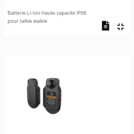
Batterie Li-Ion Haute-capacité IP68
pour talkie walkie