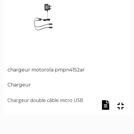
chargeur motorola pmpn4152ar
Chargeur
Chargeur double câble micro USB