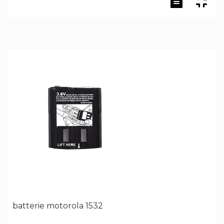
batterie motorola 1532