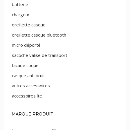
batterie
chargeur
oreillette casque
oreillette casque bluetooth
micro déporté
sacoche valise de transport
facade coque
casque anti bruit
autres accessoires
accessoires lte
MARQUE PRODUIT