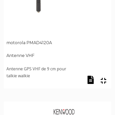
motorola PMAD4120A
Antenne VHF
Antenne GPS VHF de 9 cm pour
talkie walkie