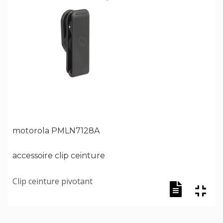
motorola PMLN7128A
accessoire clip ceinture
Clip ceinture pivotant