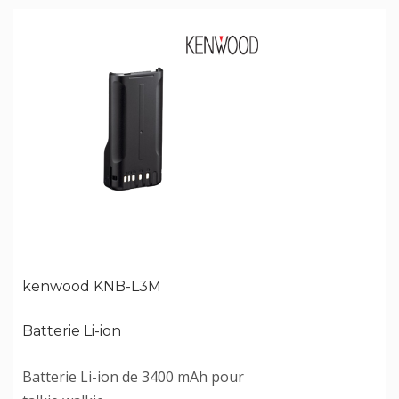
kenwood KNB-L3M
Batterie Li-ion
Batterie Li-ion de 3400 mAh pour