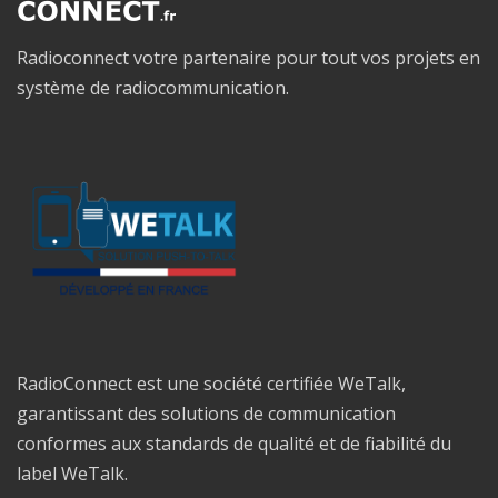
Radioconnect votre partenaire pour tout vos projets en
système de radiocommunication.
RadioConnect est une société certifiée WeTalk,
garantissant des solutions de communication
conformes aux standards de qualité et de fiabilité du
label WeTalk.