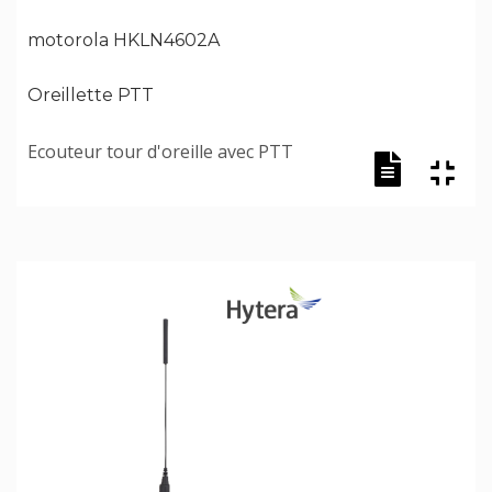
motorola HKLN4602A
Oreillette PTT
Ecouteur tour d'oreille avec PTT