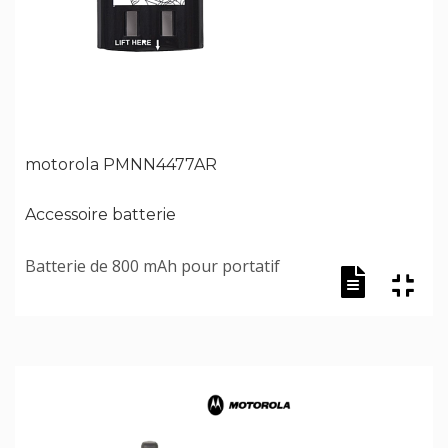
motorola PMNN4477AR
Accessoire batterie
Batterie de 800 mAh pour portatif