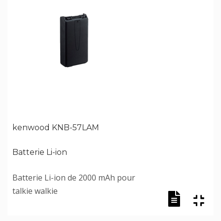
kenwood KNB-57LAM
Batterie Li-ion
Batterie Li-ion de 2000 mAh pour
talkie walkie