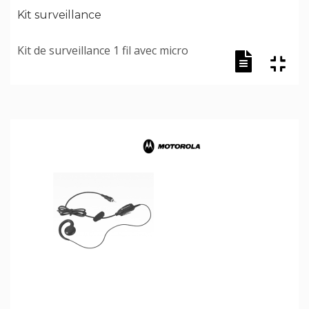
Kit surveillance
Kit de surveillance 1 fil avec micro