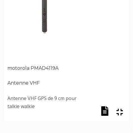
motorola PMAD4119A
Antenne VHF
Antenne VHF GPS de 9 cm pour
talkie walkie