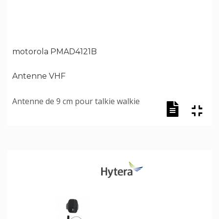
motorola PMAD4121B
Antenne VHF
Antenne de 9 cm pour talkie walkie