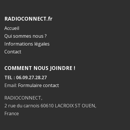
RADIOCONNECT.fr
Accueil
Qui sommes nous ?
Informations légales
Contact
COMMENT NOUS JOINDRE !
TEL : 06.09.27.28.27
Email:
Formulaire contact
RADIOCONNECT,
2 rue du carnois 60610 LACROIX ST OUEN,
France