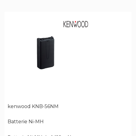
kenwood KNB-56NM
Batterie Ni-MH