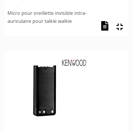
Micro pour oreillette invisible intra-
auriculaire pour talkie walkie