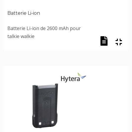
Batterie Li-ion
Batterie Li-ion de 2600 mAh pour
talkie walkie