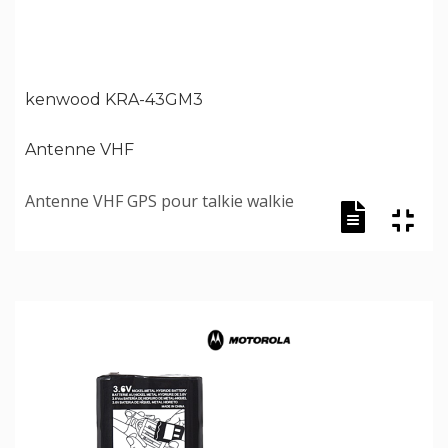
kenwood KRA-43GM3
Antenne VHF
Antenne VHF GPS pour talkie walkie