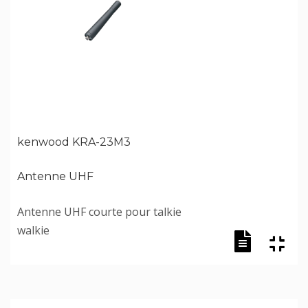
kenwood KRA-23M3
Antenne UHF
Antenne UHF courte pour talkie
walkie