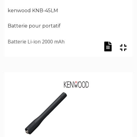
kenwood KNB-45LM
Batterie pour portatif
Batterie Li-ion 2000 mAh