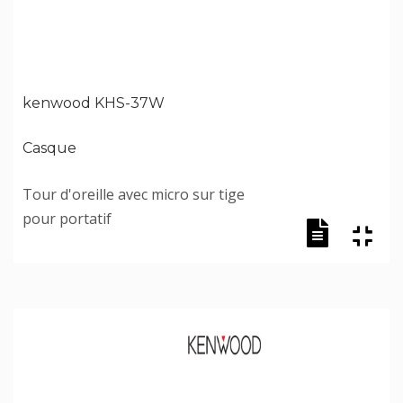
kenwood KHS-37W
Casque
Tour d'oreille avec micro sur tige
pour portatif