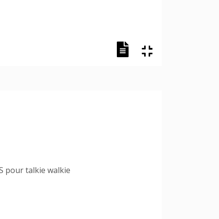
 pour talkie walkie