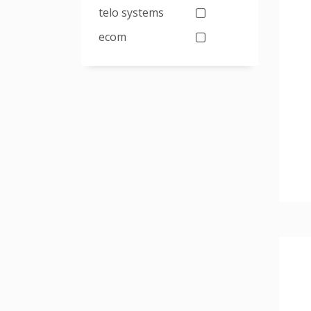
telo systems
ecom