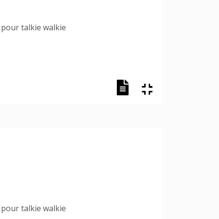
pour talkie walkie
pour talkie walkie