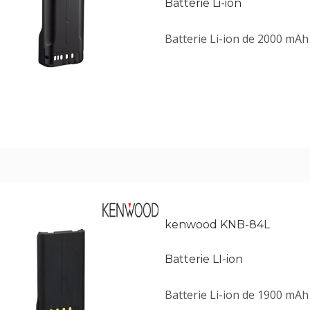
Batterie Li-ion
Batterie Li-ion de 2000 mAh 
kenwood KNB-84L
Batterie LI-ion
Batterie Li-ion de 1900 mAh 