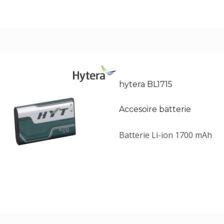
hytera BL1715
Accesoire batterie
Batterie Li-ion 1700 mAh