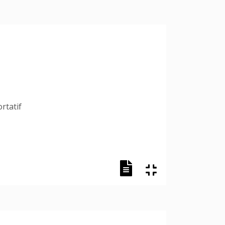
rtatif