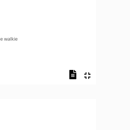
e walkie