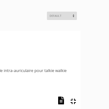
le intra-auriculaire pour talkie walkie